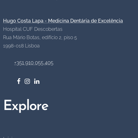
Hugo Costa Lapa - Medicina Dentária de Excelência
Hospital CUF Descobertas
Rua Mário Botas, edifício 2, piso 5
1998-018
Lisboa
+351 910 055 405
Explore