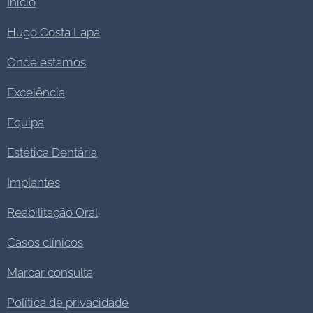
Início
Hugo Costa Lapa
Onde estamos
Excelência
Equipa
Estética Dentária
Implantes
Reabilitação Oral
Casos clínicos
Marcar consulta
Política de privacidade