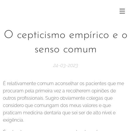
O cepticismo empírico e o
senso comum
24-03-2023
É relativamente comum aconselhar os pacientes que me
procuram pela primeira vez a recolherem opiniões de
outros profissionais. Sugiro obviamente colegas que
considero que comungam dos meus valores e que
praticam medicina dentaria que sei ser de alto nível e
exigência.