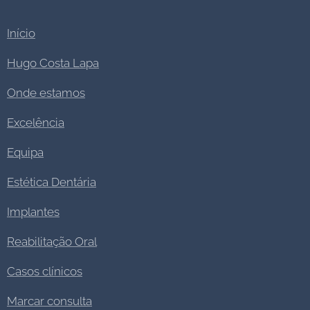
Início
Hugo Costa Lapa
Onde estamos
Excelência
Equipa
Estética Dentária
Implantes
Reabilitação Oral
Casos clínicos
Marcar consulta