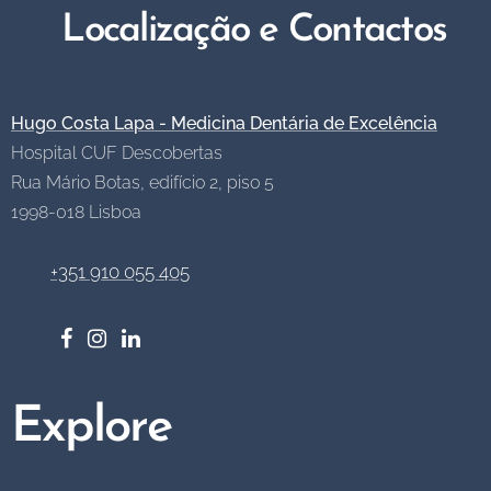
Localização e
Contactos
Hugo Costa Lapa - Medicina Dentária de Excelência
Hospital CUF Descobertas
Rua Mário Botas, edifício 2, piso 5
1998-018
Lisboa
+351 910 055 405
Explore